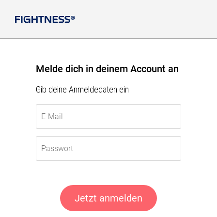
Melde dich in deinem Account an
Gib deine Anmeldedaten ein
Jetzt anmelden