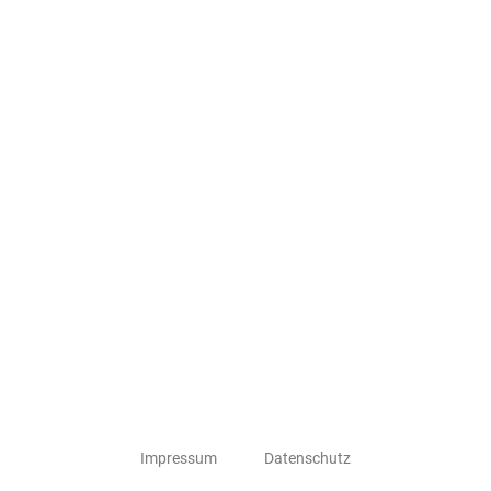
Impressum
Datenschutz